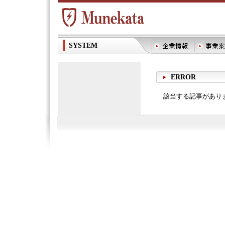
SYSTEM
ERROR
該当する記事があり