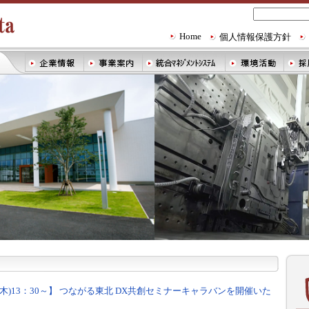
Home
個人情報保護方針